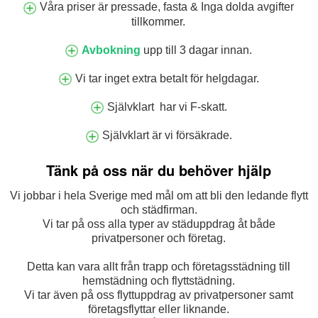
Våra priser är pressade, fasta & Inga dolda avgifter
tillkommer.
Avbokning
upp till 3 dagar innan.
Vi tar inget extra betalt för helgdagar.
Självklart har vi F-skatt.
Självklart är vi försäkrade.
Tänk på oss när du behöver hjälp
Vi jobbar i hela Sverige med mål om att bli den ledande flytt
och städfirman.
Vi tar på oss alla typer av städuppdrag åt både
privatpersoner och företag.
Detta kan vara allt från trapp och företagsstädning till
hemstädning och flyttstädning.
Vi tar även på oss flyttuppdrag av privatpersoner samt
företagsflyttar eller liknande.