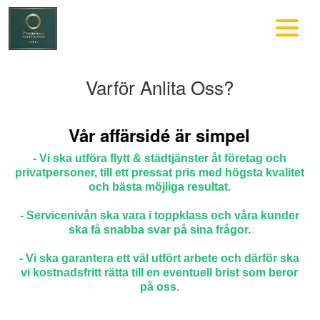
Varför Anlita Oss?
Vår affärsidé är simpel
- Vi ska utföra flytt & städtjänster åt företag och
privatpersoner, till ett pressat pris med högsta kvalitet
och bästa möjliga resultat.
- Servicenivån ska vara i toppklass och våra kunder
ska få snabba svar på sina frågor.
- Vi ska garantera ett väl utfört arbete och därför ska
vi kostnadsfritt rätta till en eventuell brist som beror
på oss.