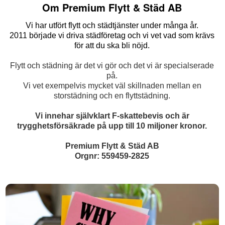
Om Premium Flytt & Städ AB
Vi har utfört flytt och städtjänster under många år.
2011 började vi driva städföretag och vi vet vad som krävs
för att du ska bli nöjd.
Flytt och städning är det vi gör och det vi är specialserade
på.
Vi vet exempelvis mycket väl skillnaden mellan en
storstädning och en flyttstädning.
Vi innehar självklart F-skattebevis och är
trygghetsförsäkrade på upp till 10 miljoner kronor.
Premium Flytt & Städ AB
Orgnr: 559459-2825