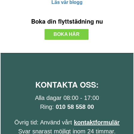
Läs vår blogg
Boka din flyttstädning nu
BOKA HÄR
KONTAKTA OSS:
Alla dagar 08:00 - 17:00
Ring:
010 58 558 00
Övrig tid: Använd vårt
kontaktformulär
Svar snarast möjligt inom 24 timmar.